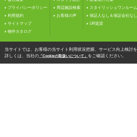
プライバシーポリシー
周辺施設検索
スタイリッシュワンルー
利用規約
お客様の声
保証人なし＆保証会社な
サイトマップ
UR賃貸
物件カタログ
当サイトでは、お客様の当サイト利用状況把握、サービス向上検討を目
詳しくは、当社の
をご確認ください。
「Cookieの取扱いについて」