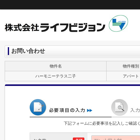
お問い合わせ
物件名
物件種別
ハーモニーテラス二子
アパート
下記フォームに必要事項を記入しご確認