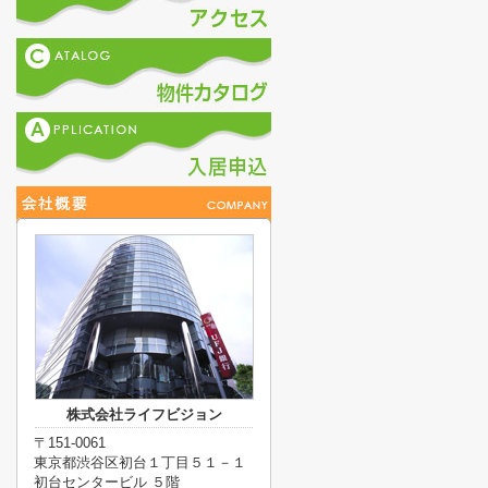
株式会社ライフビジョン
〒151-0061
東京都渋谷区初台１丁目５１－１
初台センタービル ５階