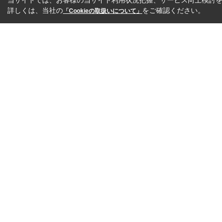
当サイトでは、お客様の当サイト利用状況把握、サービス向上検討を目
詳しくは、当社の
をご確認ください。
「Cookieの取扱いについて」