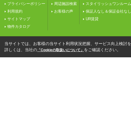
プライバシーポリシー
周辺施設検索
スタイリッシュワンルー
利用規約
お客様の声
保証人なし＆保証会社な
サイトマップ
UR賃貸
物件カタログ
当サイトでは、お客様の当サイト利用状況把握、サービス向上検討を目
詳しくは、当社の
をご確認ください。
「Cookieの取扱いについて」