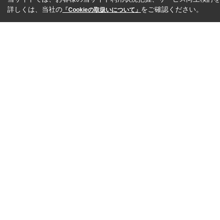
詳しくは、当社の
をご確認ください。
「Cookieの取扱いについて」