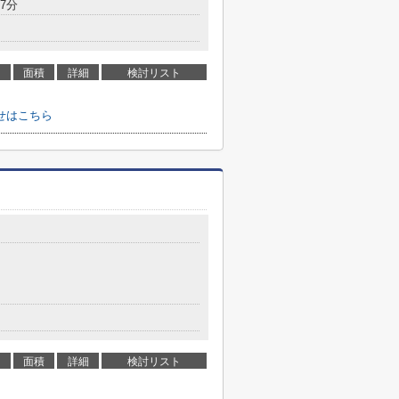
7分
面積
詳細
検討リスト
せはこちら
面積
詳細
検討リスト