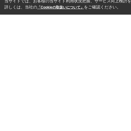
当サイトでは、お客様の当サイト利用状況把握、サービス向上検討を目
詳しくは、当社の
をご確認ください。
「Cookieの取扱いについて」