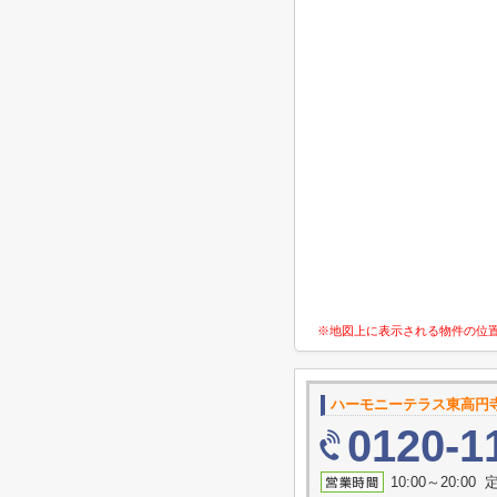
※地図上に表示される物件の位
ハーモニーテラス東高円
0120-1
10:00～20:0