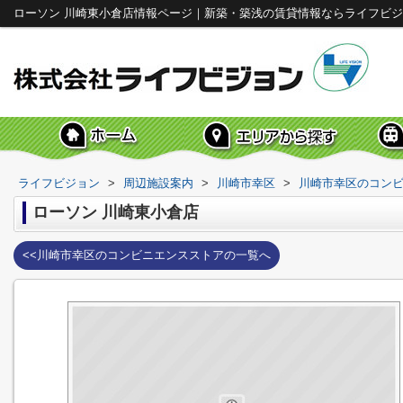
ローソン 川崎東小倉店情報ページ｜新築・築浅の賃貸情報ならライフビ
ライフビジョン
>
周辺施設案内
>
川崎市幸区
>
川崎市幸区のコン
ローソン 川崎東小倉店
<<川崎市幸区のコンビニエンスストアの一覧へ