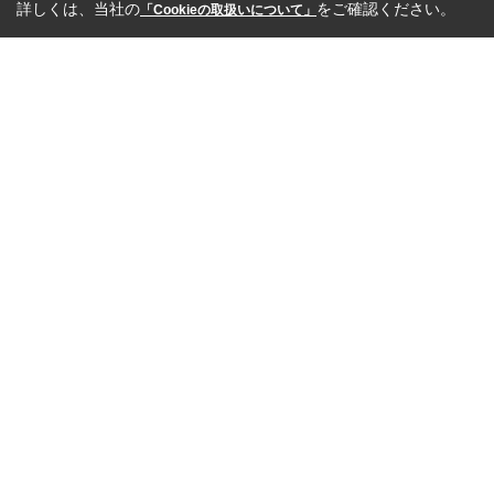
詳しくは、当社の
をご確認ください。
「Cookieの取扱いについて」