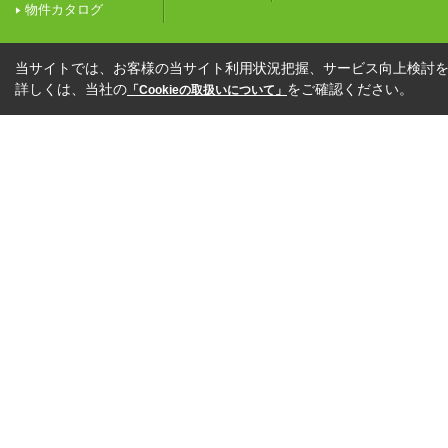
物件カタログ
当サイトでは、お客様の当サイト利用状況把握、サービス向上検討を目
詳しくは、当社の
をご確認ください。
「Cookieの取扱いについて」