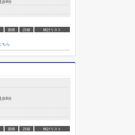
徒歩9分
面積
詳細
検討リスト
こちら
徒歩8分
面積
詳細
検討リスト