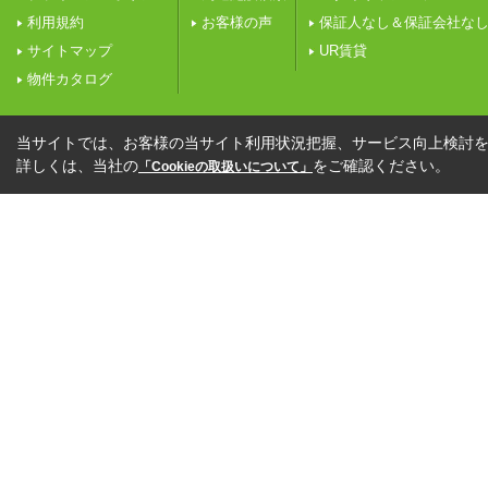
利用規約
お客様の声
保証人なし＆保証会社な
サイトマップ
UR賃貸
物件カタログ
当サイトでは、お客様の当サイト利用状況把握、サービス向上検討を目
詳しくは、当社の
をご確認ください。
「Cookieの取扱いについて」