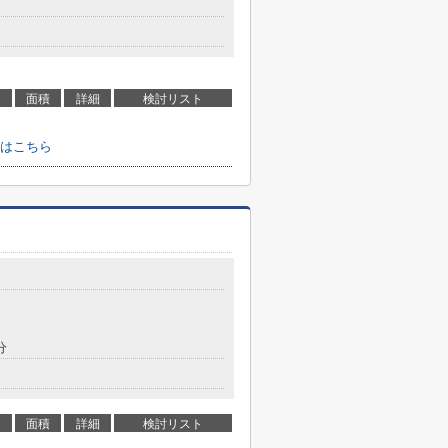
面積
詳細
検討リスト
はこちら
分
面積
詳細
検討リスト