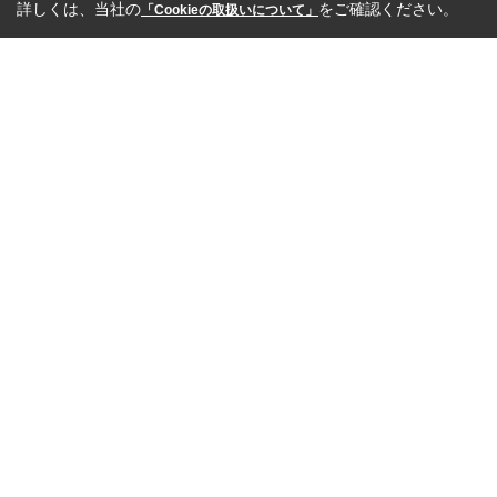
詳しくは、当社の
をご確認ください。
「Cookieの取扱いについて」