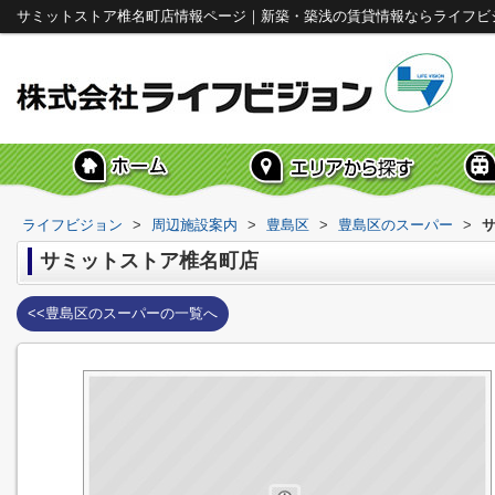
サミットストア椎名町店情報ページ｜新築・築浅の賃貸情報ならライフビ
ライフビジョン
>
周辺施設案内
>
豊島区
>
豊島区のスーパー
>
サミットストア椎名町店
<<豊島区のスーパーの一覧へ