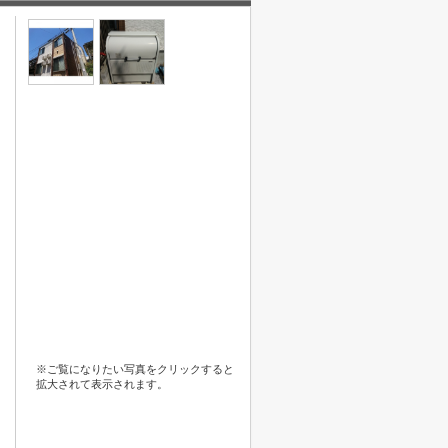
※ご覧になりたい写真をクリックすると
拡大されて表示されます。