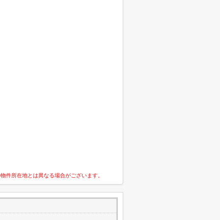
の物件所在地とは異なる場合がございます。