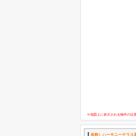
※地図上に表示される物件の位
仮称）ハーモニーテラス