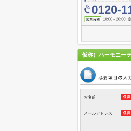
0120-1
10:00～20:0
仮称）ハーモニー
お名前
必須
メールアドレス
必須