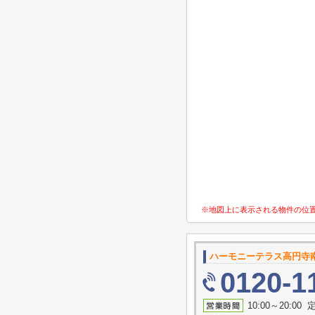
※地図上に表示される物件の位
ハーモニーテラス高円寺
0120-1
10:00～20:0