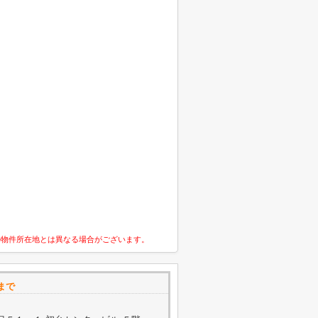
の物件所在地とは異なる場合がございます。
まで