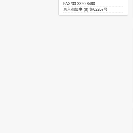
FAX/03-3320-8460
東京都知事 (8) 第62267号