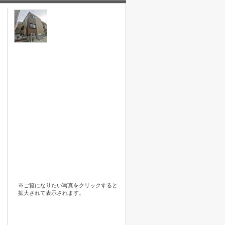
※ご覧になりたい写真をクリックすると
拡大されて表示されます。