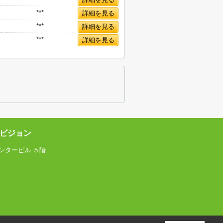
***
詳細を見る
***
詳細を見る
***
詳細を見る
ビジョン
ンタービル ５階