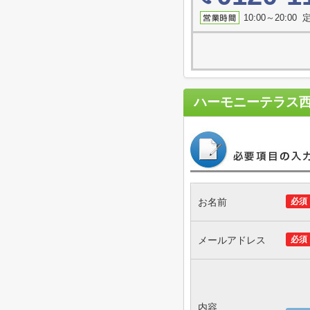
10:00～20:0
ハーモニーテラス
お名前
必須
メールアドレス
必須
内容