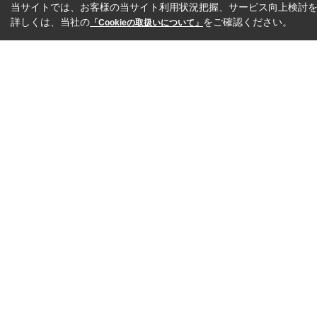
当サイトでは、お客様の当サイト利用状況把握、サービス向上検討を目
詳しくは、当社の
をご確認ください。
「Cookieの取扱いについて」