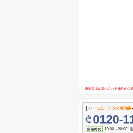
※地図上に表示される物件の位
ハーモニーテラス南池袋
0120-1
10:00～20:0