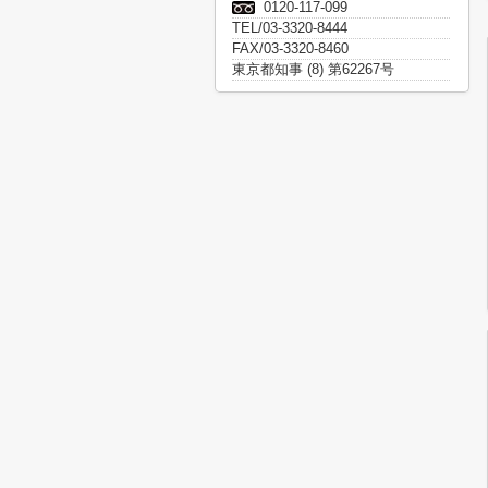
0120-117-099
TEL/03-3320-8444
FAX/03-3320-8460
東京都知事 (8) 第62267号