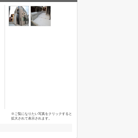
※ご覧になりたい写真をクリックすると
拡大されて表示されます。