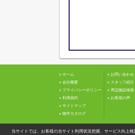
ホーム
お問い合わせ
会社概要
スタッフ紹介
プライバシーポリシー
周辺施設検索
利用規約
お客様の声
サイトマップ
物件カタログ
当サイトでは、お客様の当サイト利用状況把握、サービス向上検討