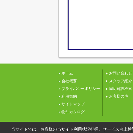
ホーム
お問い合わせ
会社概要
スタッフ紹介
プライバシーポリシー
周辺施設検索
利用規約
お客様の声
サイトマップ
物件カタログ
当サイトでは、お客様の当サイト利用状況把握、サービス向上検討