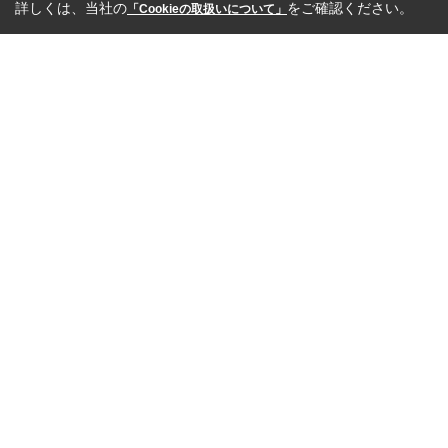
詳しくは、当社の
をご確認ください。
「Cookieの取扱いについて」