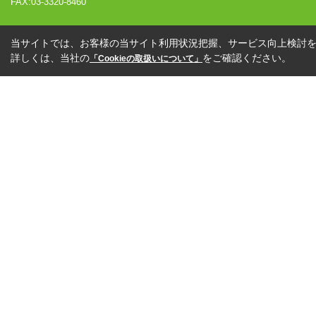
FAX:03-3320-8460
当サイトでは、お客様の当サイト利用状況把握、サービス向上検討を目
詳しくは、当社の
をご確認ください。
「Cookieの取扱いについて」