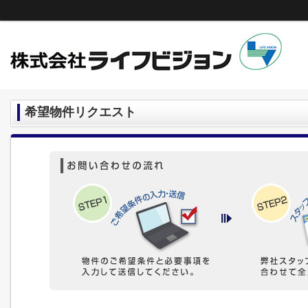
希望物件リクエスト