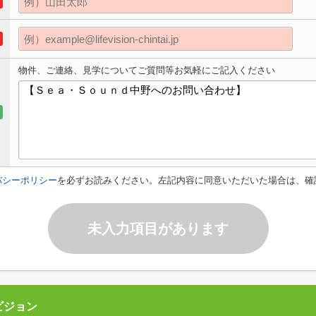
物件、ご連絡、見学についてご質問等お気軽にご記入ください
バシーポリシー
を必ずお読みください。左記内容に同意いただいた場合は、確
未入力項目があります
ビジョン