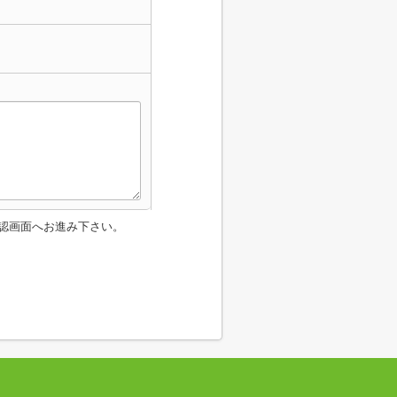
認画面へお進み下さい。