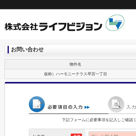
お問い合わせ
物件名
仮称）ハーモニーテラス早宮一丁目
下記フォームに必要事項を記入しご確認