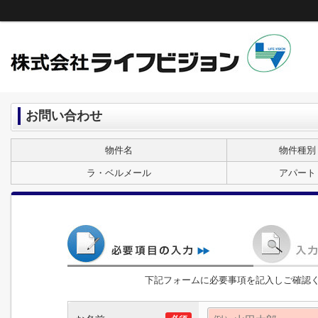
お問い合わせ
物件名
物件種別
ラ・ベルメール
アパート
下記フォームに必要事項を記入しご確認