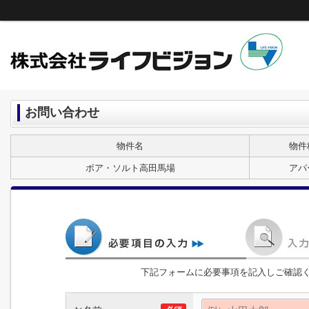
お問い合わせ
物件名
物件
ボア・ソルト高田馬場
アパ
下記フォームに必要事項を記入しご確認