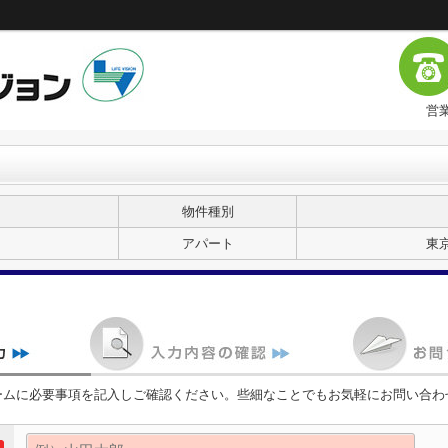
営業
物件種別
アパート
東
ームに必要事項を記入しご確認ください。些細なことでもお気軽にお問い合わ