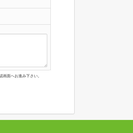
認画面へお進み下さい。