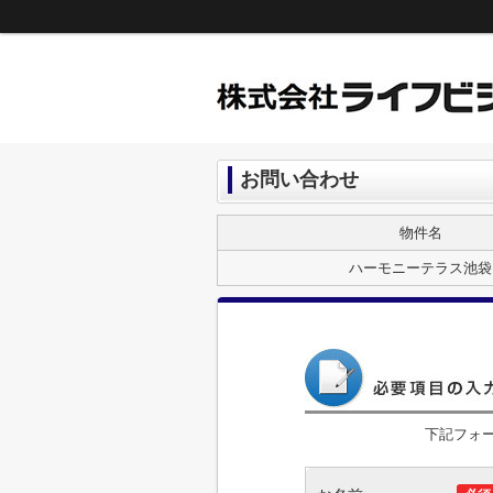
お問い合わせ
物件名
ハーモニーテラス池袋
下記フォ