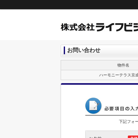
お問い合わせ
物件名
ハーモニーテラス京
下記フォ