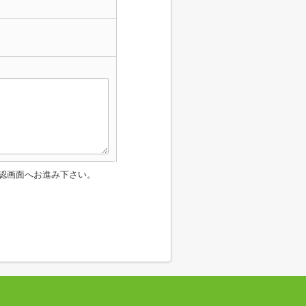
認画面へお進み下さい。