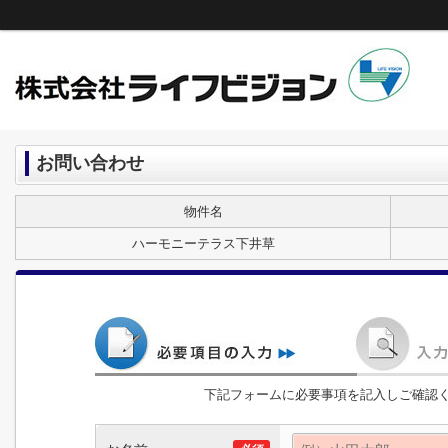
お問い合わせ
物件名
ハーモニーテラス下井草
下記フォームに必要事項を記入しご確認