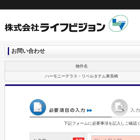
お問い合わせ
物件名
ハーモニーテラス・リベルタテム東長崎
下記フォームに必要事項を記入しご確認