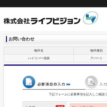
お問い合わせ
物件名
物件種別
ハイリバー池袋
アパート
下記フォームに必要事項を記入しご確認