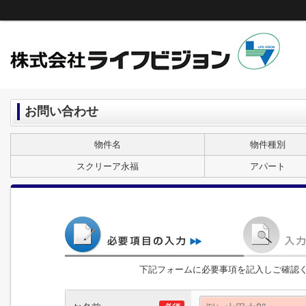
お問い合わせ
物件名
物件種別
スクリーア永福
アパート
下記フォームに必要事項を記入しご確認