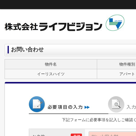
お問い合わせ
物件名
物件種別
イーリスハイツ
アパート
下記フォームに必要事項を記入しご確認